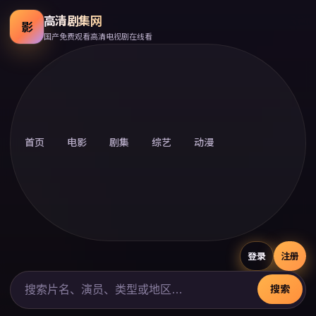
高清剧集网
影
国产免费观看高清电视剧在线看
首页
电影
剧集
综艺
动漫
登录
注册
搜索