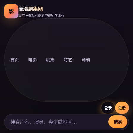
高清剧集网
影
国产免费观看高清电视剧在线看
首页
电影
剧集
综艺
动漫
登录
注册
搜索