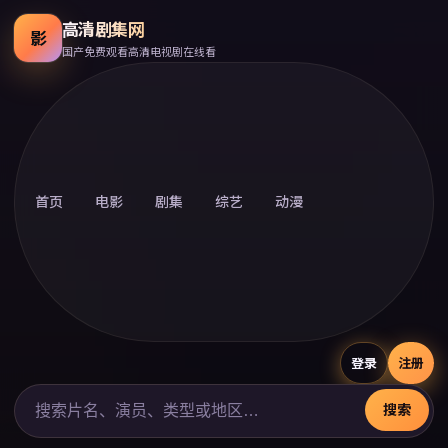
高清剧集网
影
国产免费观看高清电视剧在线看
首页
电影
剧集
综艺
动漫
登录
注册
搜索